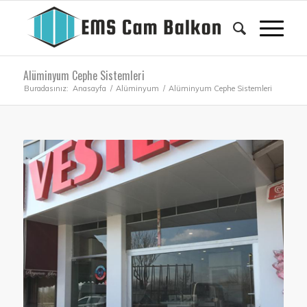
Alüminyum Cephe Sistemleri
Buradasınız:
Anasayfa
/
Alüminyum
/
Alüminyum Cephe Sistemleri