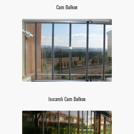
Cam Balkon
Isıcamlı Cam Balkon