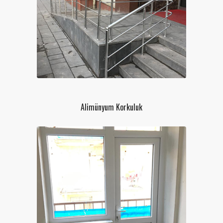
Alimünyum Korkuluk