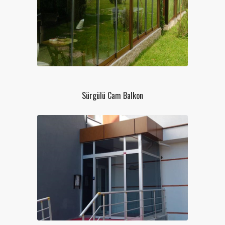
Sürgülü Cam Balkon