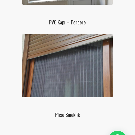
PVC Kapı – Pencere
Plise Sineklik